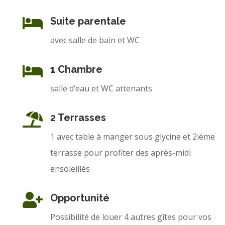

Suite parentale
avec salle de bain et WC

1 Chambre
salle d’eau et WC attenants

2 Terrasses
1 avec table à manger sous glycine et 2ième
terrasse pour profiter des après-midi
ensoleillés

Opportunité
Possibilité de louer 4 autres gîtes pour vos