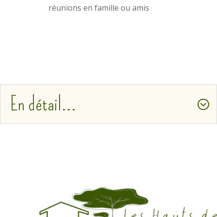
réunions en famille ou amis
En détail...