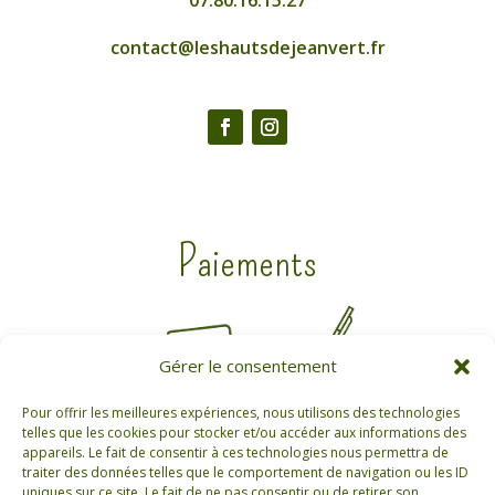
contact@leshautsdejeanvert.fr
Paiements
Gérer le consentement
Pour offrir les meilleures expériences, nous utilisons des technologies
telles que les cookies pour stocker et/ou accéder aux informations des
appareils. Le fait de consentir à ces technologies nous permettra de
traiter des données telles que le comportement de navigation ou les ID
uniques sur ce site. Le fait de ne pas consentir ou de retirer son