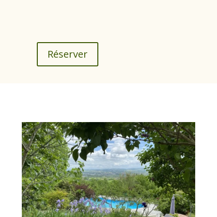
Réserver