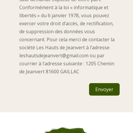
Conformément à la loi « informatique et
libertés » du 6 janvier 1978, vous pouvez
exercer votre droit d’accès, de rectification,
de suppression des données vous
concernant. Pour cela merci de contacter la
société Les Hauts de Jeanvert à l’adresse
leshautsdejeanvert@gmail.com ou par
courrier à l’adresse suivante : 1205 Chemin
de Jeanvert 81600 GAILLAC
Envoyer