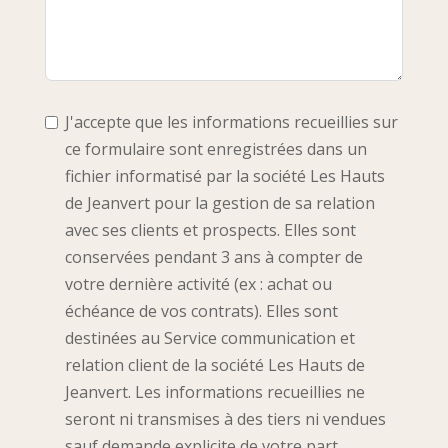
J'accepte que les informations recueillies sur
ce formulaire sont enregistrées dans un
fichier informatisé par la société Les Hauts
de Jeanvert pour la gestion de sa relation
avec ses clients et prospects. Elles sont
conservées pendant 3 ans à compter de
votre dernière activité (ex : achat ou
échéance de vos contrats). Elles sont
destinées au Service communication et
relation client de la société Les Hauts de
Jeanvert. Les informations recueillies ne
seront ni transmises à des tiers ni vendues
sauf demande explicite de votre part.