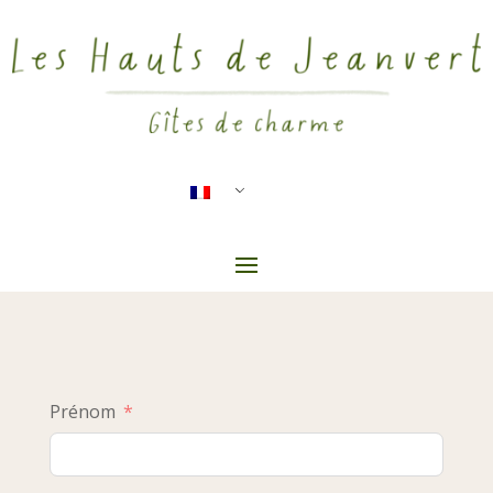
Prénom