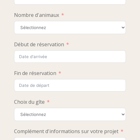
Nombre d'animaux
Début de réservation
Fin de réservation
Choix du gîte
Complément d'informations sur votre projet