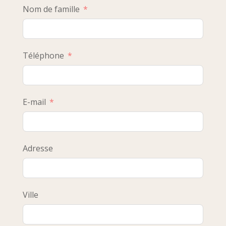
Nom de famille
Téléphone
E-mail
Adresse
Ville