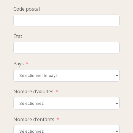
Code postal
État
Pays
Nombre d'adultes
Nombre d'enfants