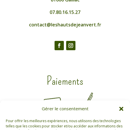
07.80.16.15.27
contact@leshautsdejeanvert.fr
Paiements
Gérer le consentement
Pour offrir les meilleures expériences, nous utilisons des technologies
telles que les cookies pour stocker et/ou accéder aux informations des