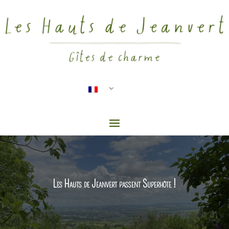
Les Hauts de Jeanvert passent Superhôte !