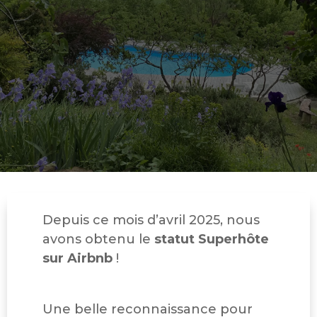
Depuis ce mois d’avril 2025, nous
avons obtenu le
statut Superhôte
sur Airbnb
!
Une belle reconnaissance pour