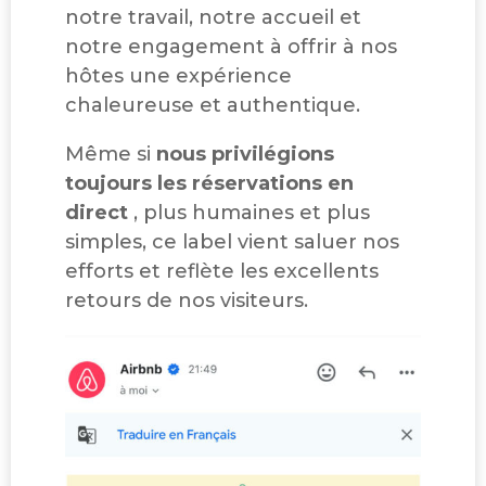
notre travail, notre accueil et
notre engagement à offrir à nos
hôtes une expérience
chaleureuse et authentique.
Même si
nous privilégions
toujours les réservations en
direct
, plus humaines et plus
simples, ce label vient saluer nos
efforts et reflète les excellents
retours de nos visiteurs.