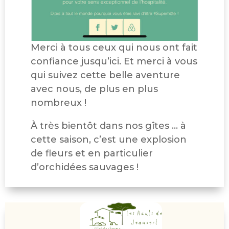
Merci à tous ceux qui nous ont fait
confiance jusqu’ici. Et merci à vous
qui suivez cette belle aventure
avec nous, de plus en plus
nombreux !
À très bientôt dans nos gîtes … à
cette saison, c’est une explosion
de fleurs et en particulier
d’orchidées sauvages !