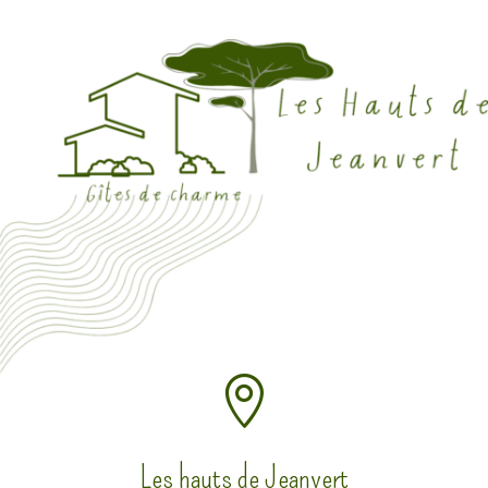

Les hauts de Jeanvert