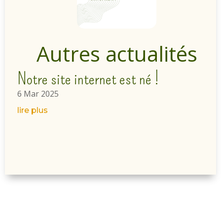
Autres actualités
Notre site internet est né !
6 Mar 2025
lire plus