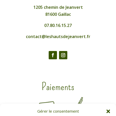
1205 chemin de Jeanvert
81600 Gaillac
07.80.16.15.27
contact@leshautsdejeanvert.fr
Paiements
Gérer le consentement